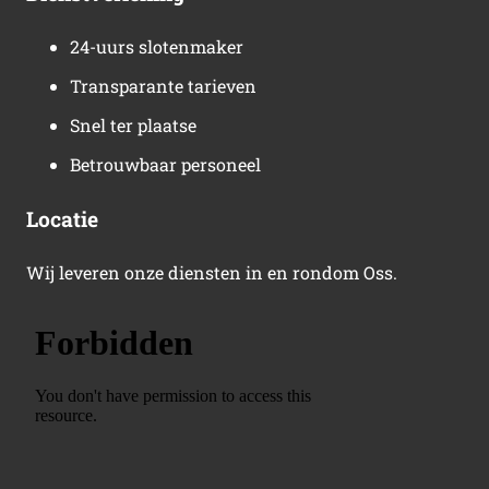
24-uurs slotenmaker
Transparante tarieven
Snel ter plaatse
Betrouwbaar personeel
Locatie
Wij leveren onze diensten in en rondom Oss.