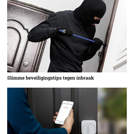
Slimme beveiligingstips tegen inbraak