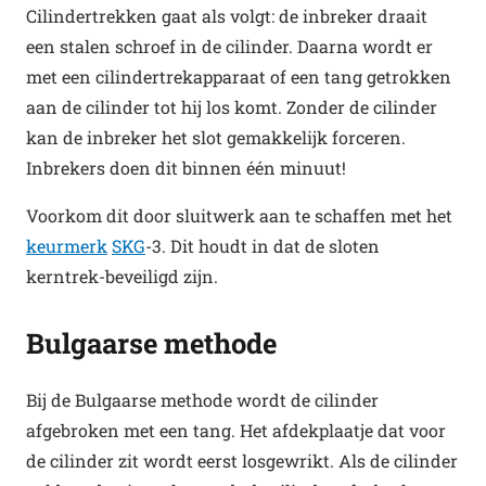
Cilindertrekken gaat als volgt: de inbreker draait
een stalen schroef in de cilinder. Daarna wordt er
met een cilindertrekapparaat of een tang getrokken
aan de cilinder tot hij los komt. Zonder de cilinder
kan de inbreker het slot gemakkelijk forceren.
Inbrekers doen dit binnen één minuut!
Voorkom dit door sluitwerk aan te schaffen met het
keurmerk
SKG
-3. Dit houdt in dat de sloten
kerntrek-beveiligd zijn.
Bulgaarse methode
Bij de Bulgaarse methode wordt de cilinder
afgebroken met een tang. Het afdekplaatje dat voor
de cilinder zit wordt eerst losgewrikt. Als de cilinder