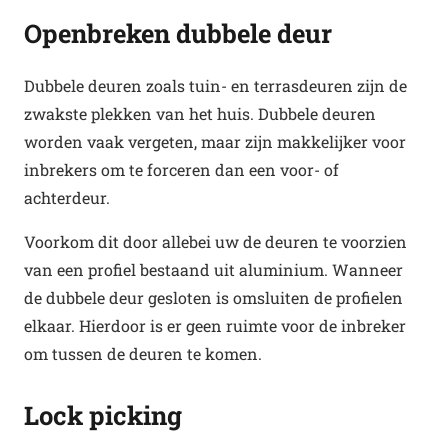
Openbreken dubbele deur
Dubbele deuren zoals tuin- en terrasdeuren zijn de
zwakste plekken van het huis. Dubbele deuren
worden vaak vergeten, maar zijn makkelijker voor
inbrekers om te forceren dan een voor- of
achterdeur.
Voorkom dit door allebei uw de deuren te voorzien
van een profiel bestaand uit aluminium. Wanneer
de dubbele deur gesloten is omsluiten de profielen
elkaar. Hierdoor is er geen ruimte voor de inbreker
om tussen de deuren te komen.
Lock picking