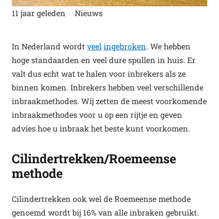
11 jaar geleden
Nieuws
In Nederland wordt
veel
ingebroken
. We hebben
hoge standaarden en veel dure spullen in huis. Er
valt dus echt wat te halen voor inbrekers als ze
binnen komen. Inbrekers hebben veel verschillende
inbraakmethodes. Wij zetten de meest voorkomende
inbraakmethodes voor u op een rijtje en geven
advies hoe u inbraak het beste kunt voorkomen.
Cilindertrekken/Roemeense
methode
Cilindertrekken ook wel de Roemeense methode
genoemd wordt bij 16% van alle inbraken gebruikt.