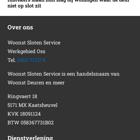
niet op slot zit
Over ons
Woonst Sloten Service
Werkgebied Oss
Tel.
0412-711274
Woonst Sloten Service is een handelsnaam van
Woonst Deuren en meer
Ringvaert 18
5171 MX Kaatsheuvel
KVK 18091124
BTW 058367731B02
Dienstverlening