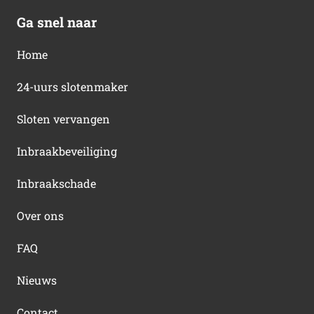
Ga snel naar
Home
24-uurs slotenmaker
Sloten vervangen
Inbraakbeveiliging
Inbraakschade
Over ons
FAQ
Nieuws
Contact