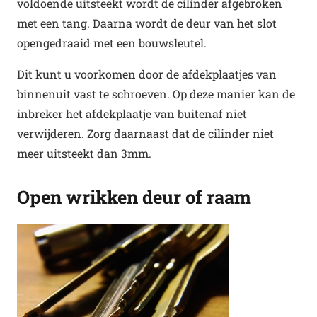
voldoende uitsteekt wordt de cilinder afgebroken
met een tang. Daarna wordt de deur van het slot
opengedraaid met een bouwsleutel.
Dit kunt u voorkomen door de afdekplaatjes van
binnenuit vast te schroeven. Op deze manier kan de
inbreker het afdekplaatje van buitenaf niet
verwijderen. Zorg daarnaast dat de cilinder niet
meer uitsteekt dan 3mm.
Open wrikken deur of raam