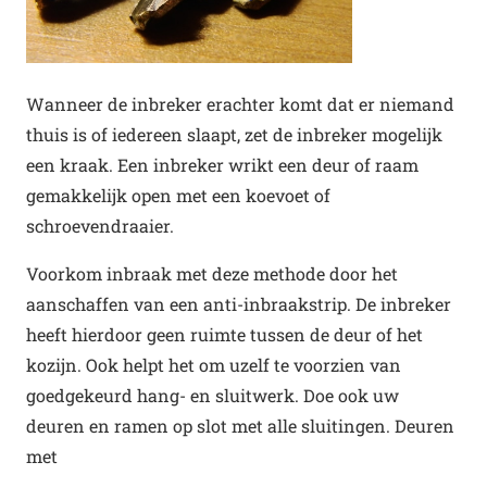
Wanneer de inbreker erachter komt dat er niemand
thuis is of iedereen slaapt, zet de inbreker mogelijk
een kraak. Een inbreker wrikt een deur of raam
gemakkelijk open met een koevoet of
schroevendraaier.
Voorkom inbraak met deze methode door het
aanschaffen van een anti-inbraakstrip. De inbreker
heeft hierdoor geen ruimte tussen de deur of het
kozijn. Ook helpt het om uzelf te voorzien van
goedgekeurd hang- en sluitwerk. Doe ook uw
deuren en ramen op slot met alle sluitingen. Deuren
met