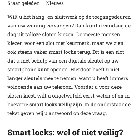
5 jaar geleden
Nieuws
Wilt u het hang- en sluitwerk op de toegangsdeuren
van uw woning vervangen? Dan kunt u vandaag de
dag uit talloze sloten kiezen. De meeste mensen
kiezen voor een slot met keurmerk, maar we zien
ook steeds vaker smart locks terug. Dit is een slot
dat u met behulp van een digitale sleutel op uw
smartphone kunt openen. Hierdoor hoeft u niet
langer sleutels mee te nemen, want u heeft immers
voldoende aan uw telefoon. Voordat u voor deze
sloten kiest, wilt u ongetwijfeld eerst weten of en in
hoeverre
smart locks veilig zijn
. In de onderstaande
tekst geven wij u antwoord op deze vraag.
Smart locks: wel of niet veilig?