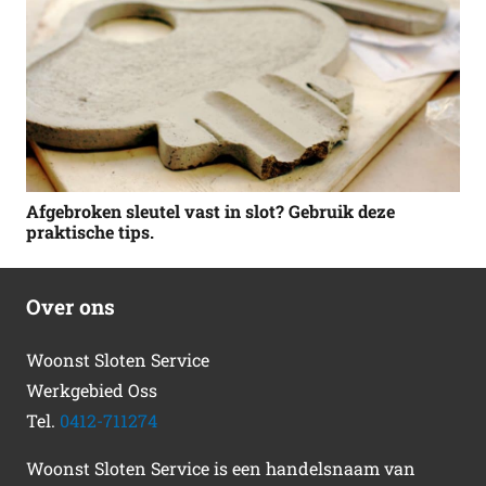
Afgebroken sleutel vast in slot? Gebruik deze
praktische tips.
Over ons
Woonst Sloten Service
Werkgebied Oss
Tel.
0412-711274
Woonst Sloten Service is een handelsnaam van