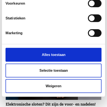
Voorkeuren
Statistieken
Slimme beveiligingstips tegen inbraak
Marketing
Alles toestaan
Selectie toestaan
Weigeren
Elektronische sloten? Dit zijn de voor- en nadelen!