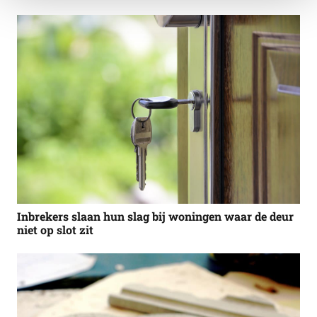
Inbrekers slaan hun slag bij woningen waar de deur
niet op slot zit