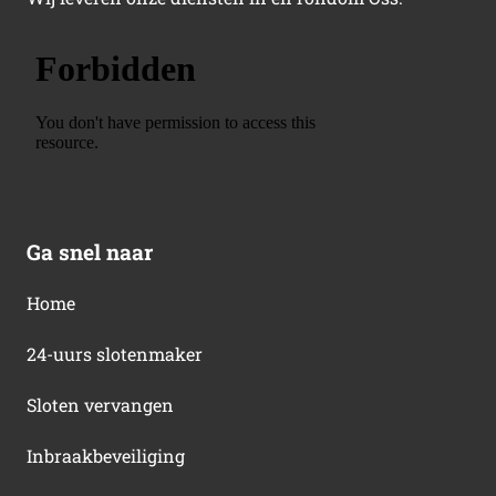
Ga snel naar
Home
24-uurs slotenmaker
Sloten vervangen
Inbraakbeveiliging