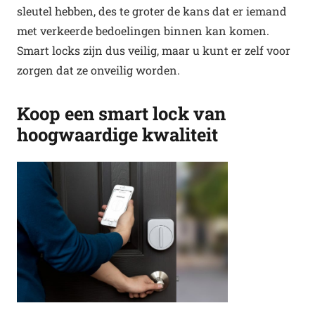
sleutel hebben, des te groter de kans dat er iemand
met verkeerde bedoelingen binnen kan komen.
Smart locks zijn dus veilig, maar u kunt er zelf voor
zorgen dat ze onveilig worden.
Koop een smart lock van
hoogwaardige kwaliteit