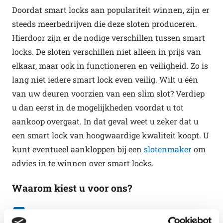
Doordat smart locks aan populariteit winnen, zijn er
steeds meerbedrijven die deze sloten produceren.
Hierdoor zijn er de nodige verschillen tussen smart
locks. De sloten verschillen niet alleen in prijs van
elkaar, maar ook in functioneren en veiligheid. Zo is
lang niet iedere smart lock even veilig. Wilt u één
van uw deuren voorzien van een slim slot? Verdiep
u dan eerst in de mogelijkheden voordat u tot
aankoop overgaat. In dat geval weet u zeker dat u
een smart lock van hoogwaardige kwaliteit koopt. U
kunt eventueel aankloppen bij een
slotenmaker
om
advies in te winnen over smart locks.
Waarom kiest u voor ons?
24-uurs slotenmaker