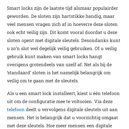
Smart locks zijn de laatste tijd alsmaar populairder
geworden. De sloten zijn hartstikke handig, maar
veel mensen vragen zich af in hoeverre deze sloten
ook echt veilig zijn. Dit komt vooral doordat u deze
sloten opent met digitale sleutels. Desondanks kunt
u zo’n slot wel degelijk veilig gebruiken. Of u veilig
gebruik kunt maken van smart locks hangt
overigens grotendeels van uzelf af. Net als bij de
‘standaard’ sloten is het namelijk belangrijk om
veilig om te gaan met de sleutels.
Als u een smart lock installeert, kiest u één telefoon
uit om de configuratie mee te voltooien. Via deze
telefoon
deelt u vervolgens digitale sleutels uit aan
mensen. Het is belangrijk dat u voorzichtig omgaat
met deze sleutels. Hoe meer mensen een digitale