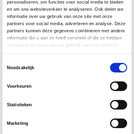
personaliseren, om functies voor social media te bieden
en om ons websiteverkeer te analyseren. Ook delen we
informatie over uw gebruik van onze site met onze
partners voor social media, adverteren en analyse. Deze
partners kunnen deze gegevens combineren met andere
informatie die u aan ze heeft verstrekt of die ze hebben
verzameld op basis van uw gebruik van hun services.
Toestemmingsselectie
Noodzakelijk
Hoe veilig zijn smart locks?
Voorkeuren
Statistieken
Marketing