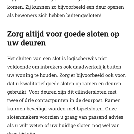
komen. Zij kunnen zo bijvoorbeeld een deur openen
als bewoners zich hebben buitengesloten!
Zorg altijd voor goede sloten op
uw deuren
Het sluiten van een slot is logischerwijs niet
voldoende om inbrekers ook daadwerkelijk buiten
uw woning te houden. Zorg er bijvoorbeeld ook voor,
dat u kwalitatief goede sloten op ramen en deuren
gebruikt. Voor deuren zijn dit cilindersloten met
twee of drie contactpunten in de deurpost. Ramen
kunnen beveiligd worden met bijzetsloten. Onze
slotenmakers voorzien u graag van passend advies
als u wilt weten of uw huidige sloten nog wel van
deze tijd zijn.