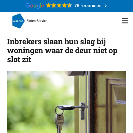
76 recensies
Inbrekers slaan hun slag bij
woningen waar de deur niet op
slot zit