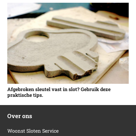
Afgebroken sleutel vast in slot? Gebruik deze
praktische tips.
Over ons
Woonst Sloten Service