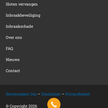
Sloten vervangen
Inbraakbeveiliging
Inbraakschade
Over ons
FAQ
Nieuws
Contact
Slotenmaker Oss
–
Disclaimer
–
Privacybeleid
© Copyright
2026