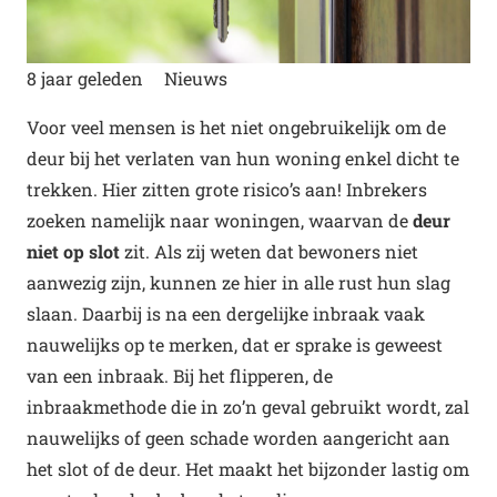
8 jaar geleden
Nieuws
Voor veel mensen is het niet ongebruikelijk om de
deur bij het verlaten van hun woning enkel dicht te
trekken. Hier zitten grote risico’s aan! Inbrekers
zoeken namelijk naar woningen, waarvan de
deur
niet op slot
zit. Als zij weten dat bewoners niet
aanwezig zijn, kunnen ze hier in alle rust hun slag
slaan. Daarbij is na een dergelijke inbraak vaak
nauwelijks op te merken, dat er sprake is geweest
van een inbraak. Bij het flipperen, de
inbraakmethode die in zo’n geval gebruikt wordt, zal
nauwelijks of geen schade worden aangericht aan
het slot of de deur. Het maakt het bijzonder lastig om