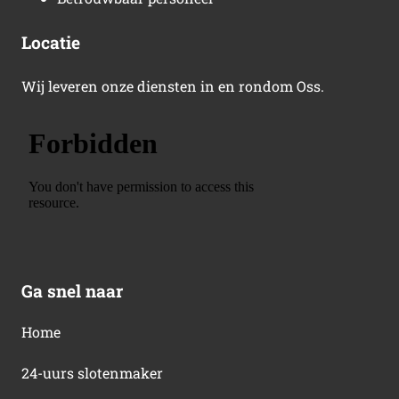
Locatie
Wij leveren onze diensten in en rondom Oss.
Ga snel naar
Home
24-uurs slotenmaker