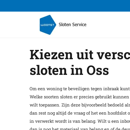
Kiezen uit vers
sloten in Oss
Om een woning te beveiligen tegen inbraak kunt
Welke soorten sloten er precies gebruikt kunne
wilt toepassen. Zijn deze bijvoorbeeld bedoeld al
dan rest nog altijd de vraag of het een hoofdslot 
in verwerkt wordt is van belang. Wilt u een inbou
dan is nog het materiaal van belang en of de deu