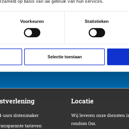
erzameld op basis van uw gebruik van hun services.
Voorkeuren
Statistieken
e buurt? Wij helpen u o.a. graag met sloten
eur schadevrij openen. Door onze vakkundige
zelfs als het middernacht is!
Selectie toestaan
stverlening
Locatie
4-uurs slotenmaker
Wij leveren onze diensten i
rondom Oss.
ransparante tarieven