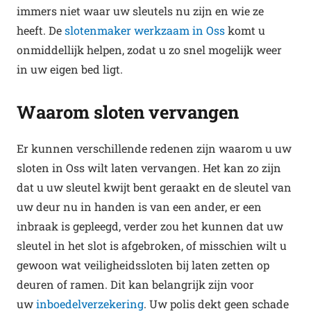
immers niet waar uw sleutels nu zijn en wie ze
heeft. De
slotenmaker werkzaam in Oss
komt u
onmiddellijk helpen, zodat u zo snel mogelijk weer
in uw eigen bed ligt.
Waarom sloten vervangen
Er kunnen verschillende redenen zijn waarom u uw
sloten in Oss wilt laten vervangen. Het kan zo zijn
dat u uw sleutel kwijt bent geraakt en de sleutel van
uw deur nu in handen is van een ander, er een
inbraak is gepleegd, verder zou het kunnen dat uw
sleutel in het slot is afgebroken, of misschien wilt u
gewoon wat veiligheidssloten bij laten zetten op
deuren of ramen. Dit kan belangrijk zijn voor
uw
inboedelverzekering
. Uw polis dekt geen schade