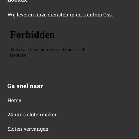
Wij leveren onze diensten in en rondom Oss.
Ga snel naar
Home
24-uurs slotenmaker
Sloten vervangen