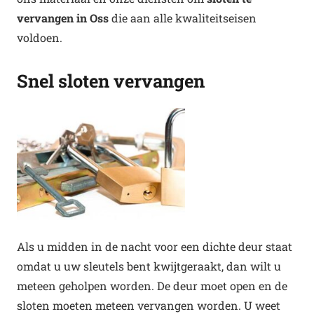
vervangen in Oss
die aan alle kwaliteitseisen
voldoen.
Snel sloten vervangen
Als u midden in de nacht voor een dichte deur staat
omdat u uw sleutels bent kwijtgeraakt, dan wilt u
meteen geholpen worden. De deur moet open en de
sloten moeten meteen vervangen worden. U weet