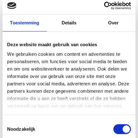
en geven u advies over het te vervangen slot. Er is
altijd plek om op korte termijn een slot bij u te
komen vervangen. Voor spoedklussen hebben wij
Toestemming
Details
Over
een spoedservice. Deze spoedservice is 24 uur per
dag, 7 dagen per week bereikbaar is. We komen dan
op dezelfde dag nog langs om het cilinderslot te
Deze website maakt gebruik van cookies
vervangen of te plaatsen.
We gebruiken cookies om content en advertenties te
personaliseren, om functies voor social media te bieden
Waarom kiest u voor ons?
en om ons websiteverkeer te analyseren. Ook delen we
informatie over uw gebruik van onze site met onze
partners voor social media, adverteren en analyse. Deze
24-uurs slotenmaker
partners kunnen deze gegevens combineren met andere
informatie die u aan ze heeft verstrekt of die ze hebben
Transparante tarieven
verzameld op basis van uw gebruik van hun services.
Snel ter plaatse
Toestemmingsselectie
Noodzakelijk
Betrouwbaar personeel