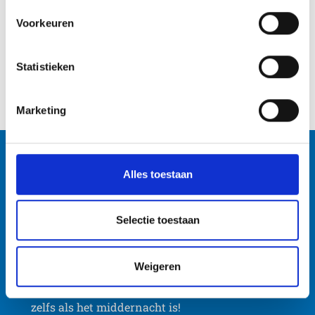
Voorkeuren
Bel nu: 0412-711274
Statistieken
24/7 bereikbaar
Marketing
Neem contact op
Alles toestaan
Bent u op zoek naar een slotenmaker bij u in de
Selectie toestaan
buurt? Wij helpen u o.a. graag met sloten
vervangen, inbraakschade herstellen en uw deur
schadevrij openen. Door onze vakkundige
Weigeren
medewerkers worden alle problemen opgelost,
zelfs als het middernacht is!